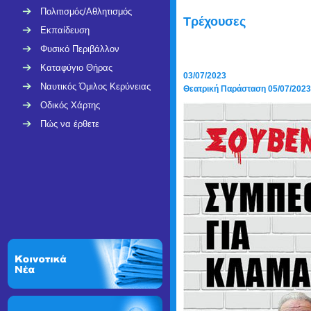
Πολιτισμός/Αθλητισμός
Τρέχουσες
Εκπαίδευση
Φυσικό Περιβάλλον
Καταφύγιο Θήρας
03/07/2023
Ναυτικός Όμιλος Κερύνειας
Θεατρική Παράσταση 05/07/2023
Οδικός Χάρτης
Πώς να έρθετε