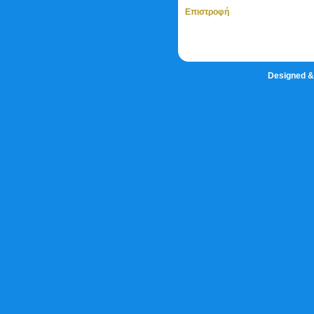
Επιστροφή
Designed &