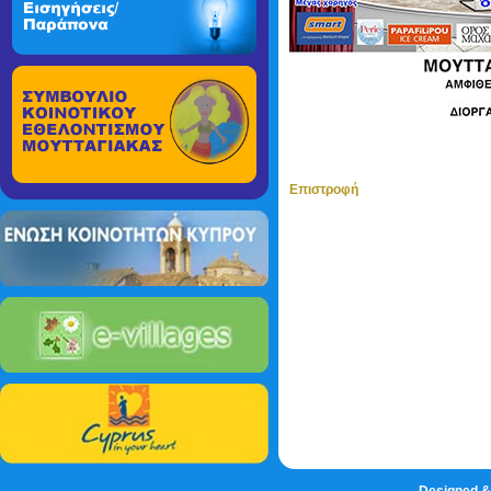
Επιστροφή